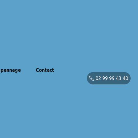
pannage
Contact
02 99 99 43 40