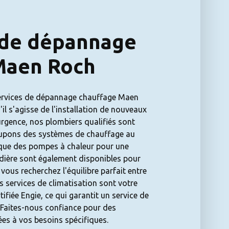
 de dépannage
Maen Roch
ervices de dépannage chauffage Maen
il s'agisse de l'installation de nouveaux
rgence, nos plombiers qualifiés sont
cupons des systèmes de chauffage au
nsi que des pompes à chaleur pour une
udière sont également disponibles pour
 vous recherchez l'équilibre parfait entre
os services de climatisation sont votre
tifiée Engie, ce qui garantit un service de
 Faites-nous confiance pour des
ées à vos besoins spécifiques.