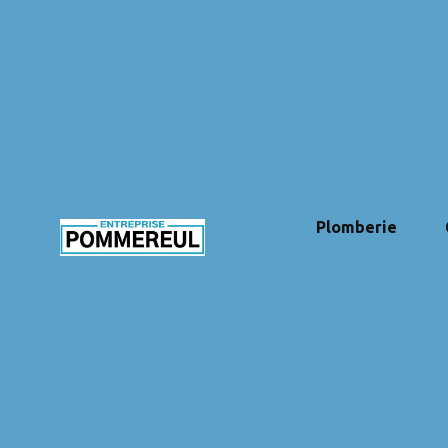
Plomberie