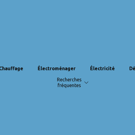
Chauffage
Électroménager
Électricité
Dé
Recherches
fréquentes