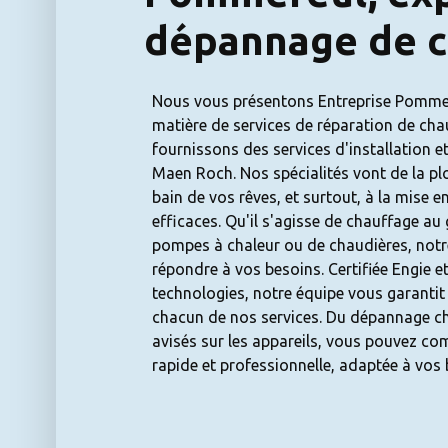
dépannage de c
Nous vous présentons Entreprise Pommere
matière de services de réparation de cha
fournissons des services d'installation e
Maen Roch. Nos spécialités vont de la plo
bain de vos rêves, et surtout, à la mise 
efficaces. Qu'il s'agisse de chauffage au g
pompes à chaleur ou de chaudières, notr
répondre à vos besoins. Certifiée Engie et
technologies, notre équipe vous garantit
chacun de nos services. Du dépannage c
avisés sur les appareils, vous pouvez c
rapide et professionnelle, adaptée à vos 