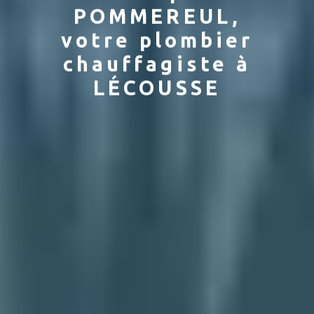
POMMEREUL,
votre plombier
chauffagiste à
LÉCOUSSE