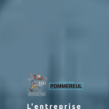
L'entreprise