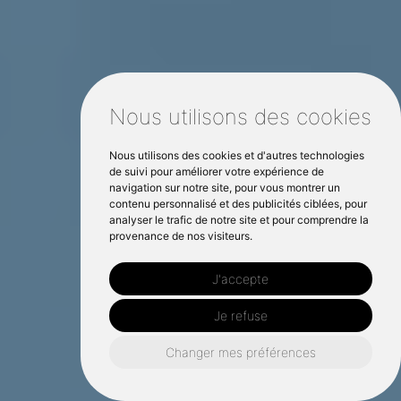
Nous utilisons des cookies
Nous utilisons des cookies et d'autres technologies
de suivi pour améliorer votre expérience de
navigation sur notre site, pour vous montrer un
contenu personnalisé et des publicités ciblées, pour
analyser le trafic de notre site et pour comprendre la
provenance de nos visiteurs.
J'accepte
Je refuse
Changer mes préférences